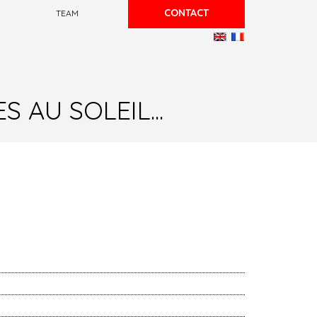
CONTACT
TEAM
AU SOLEIL...