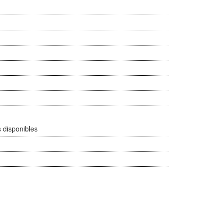
 disponibles