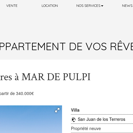
VENTE
LOCATION
NOS SERVICES
NEWS
PPARTEMENT DE VOS RÊVES 
mbres à MAR DE PULPI
partir de 340.000€
Villa
San Juan de los Terreros
Propriété neuve