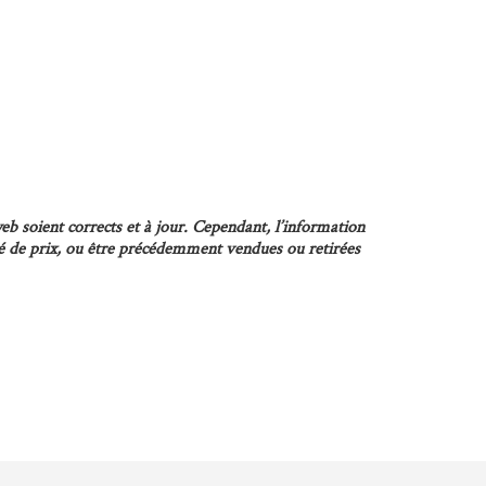
eb soient corrects et à jour. Cependant, l’information
ngé de prix, ou être précédemment vendues ou retirées