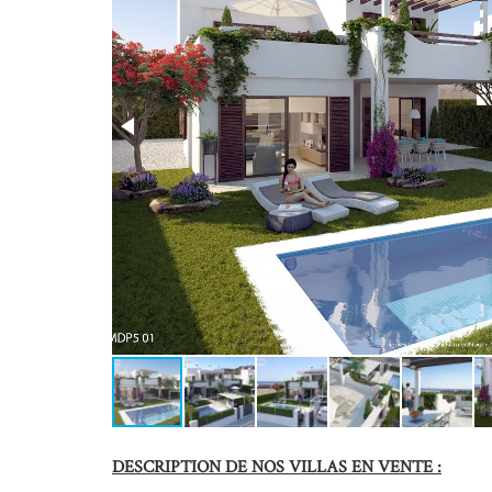
DESCRIPTION DE NOS VILLAS EN VENTE :