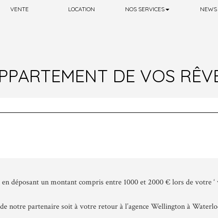
VENTE
LOCATION
NOS SERVICES
NEWS
PPARTEMENT DE VOS RÊVES 
en en déposant un montant compris entre 1000 et 2000 € lors de votre ‘ 
de notre partenaire soit à votre retour à l’agence Wellington à Waterl