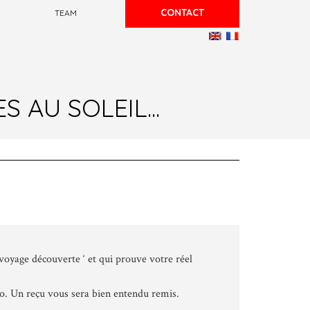
CONTACT
TEAM
AU SOLEIL...
voyage découverte ‘ et qui prouve votre réel
oo. Un reçu vous sera bien entendu remis.