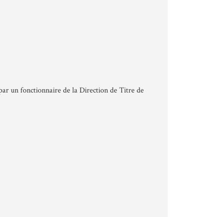
par un fonctionnaire de la Direction de Titre de