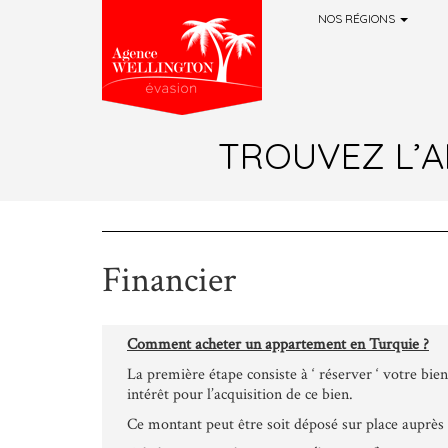
NOS RÉGIONS
Aller au contenu principal
TROUVEZ L’A
Financier
Comment acheter un appartement en Turquie ?
La première étape consiste à ‘ réserver ‘ votre bi
intérêt pour l’acquisition de ce bien.
Ce montant peut être soit déposé sur place auprès 