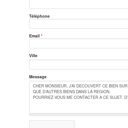
Téléphone
Email
*
Ville
Message