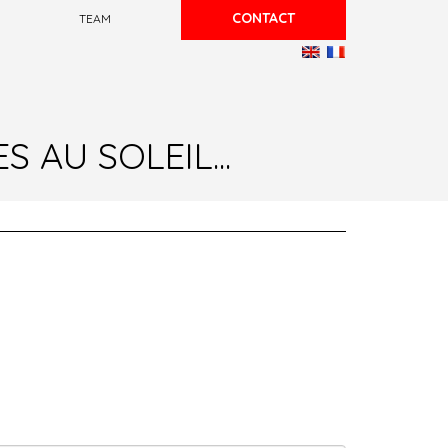
CONTACT
TEAM
AU SOLEIL...