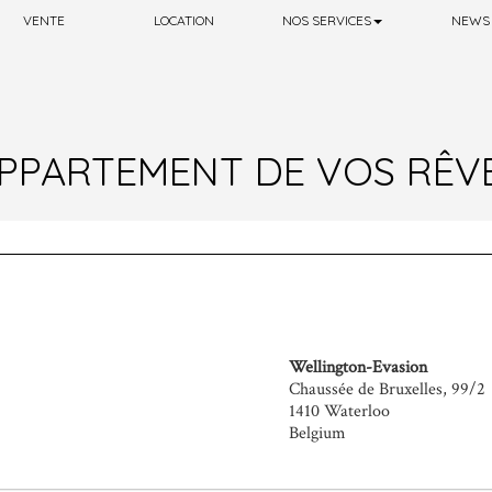
VENTE
LOCATION
NOS SERVICES
NEWS
PPARTEMENT DE VOS RÊVES 
Wellington-Evasion
Chaussée de Bruxelles, 99/2
1410 Waterloo
Belgium